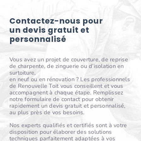
Contactez-nous pour
un devis gratuit et
personnalisé
Vous avez un projet de couverture, de reprise
de charpente, de zinguerie ou d’isolation en
surtoiture,
en neuf ou en rénovation ? Les professionnels
de Renouvelle Toit vous conseillent et vous
accompagnent à chaque étape. Remplissez
notre formulaire de contact pour obtenir
rapidement un devis gratuit et personnalisé,
au plus près de vos besoins.
Nos experts qualifiés et certifiés sont à votre
disposition pour élaborer des solutions
techniques parfaitement adaptées à vos