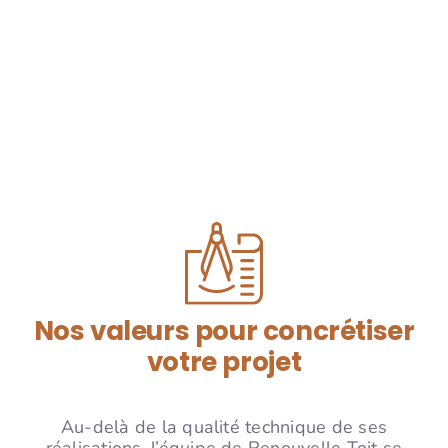
Nos valeurs pour concrétiser
votre projet
Au-delà de la qualité technique de ses