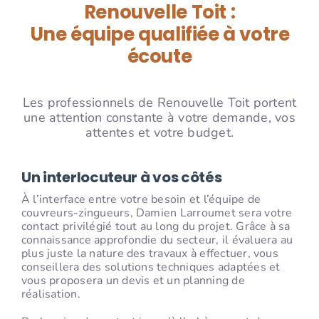
Renouvelle Toit :
Une équipe qualifiée à votre
écoute
Les professionnels de Renouvelle Toit portent
une attention constante à votre demande, vos
attentes et votre budget.
Un interlocuteur à vos côtés
À l’interface entre votre besoin et l’équipe de
couvreurs-zingueurs, Damien Larroumet sera votre
contact privilégié tout au long du projet. Grâce à sa
connaissance approfondie du secteur, il évaluera au
plus juste la nature des travaux à effectuer, vous
conseillera des solutions techniques adaptées et
vous proposera un devis et un planning de
réalisation.