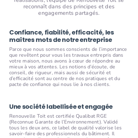
réalisations, l’équipe de Renouvelle Toit se
reconnaît dans des principes et des
engagements partagés.
Confiance, fiabilité, efficacité, les
maîtres mots de notre entreprise
Parce que nous sommes conscients de l’importance
que revêtent pour vous les travaux entrepris dans
votre maison, nous avons à cœur de répondre au
mieux à vos attentes. Les notions d’écoute, de
conseil, de rigueur, mais aussi de sécurité et
d’efficacité sont au centre de nos pratiques et du
pacte de confiance qui nous lie à nos clients.
Une société labellisée et engagée
Renouvelle Toit est certifiée Qualibat RGE
(Reconnue Garante de l’Environnement). Validé
tous les deux ans, ce label de qualité valorise les
savoir-faire des professionnels du bâtiment. Il