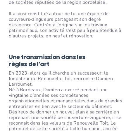
de sociétés réputées de la région bordelaise.
Il a ainsi constitué autour de lui une équipe de
couvreurs-zingueurs partageant son degré
d’exigence. Centrée à l’origine sur les travaux
patrimoniaux, son activité s’est peu à peu étendue à
d’autres projets, en neuf et rénovation.
Une transmission dans les
règles de l’art
En 2023, alors qu’il cherche un successeur, le
fondateur de Renouvelle Toit rencontre Damien
Larroumet.
Né à Bordeaux, Damien a exercé pendant une
vingtaine d’années ses compétences
organisationnelles et managériales dans de grandes
entreprises en lien avec le secteur du bâtiment.
Désireux de donner un nouvel élan à sa carrière en
reprenant une société de couverture-zinguerie, il se
reconnaît dans les valeurs de Renouvelle Toit. Le
potentiel de cette société à taille humaine, ancrée