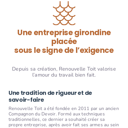
Une entreprise girondine
placée
sous le signe de l’exigence
Depuis sa création, Renouvelle Toit valorise
l’amour du travail bien fait.
Une tradition de rigueur et de
savoir-faire
Renouvelle Toit a été fondée en 2011 par un ancien
Compagnon du Devoir. Formé aux techniques
traditionnelles, ce dernier a souhaité créer sa
propre entreprise, après avoir fait ses armes au sein