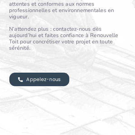
attentes et conformes aux normes
professionnelles et environnementales en
vigueur.
N’attendez plus : contactez-nous dès
aujourd’hui et faites confiance à Renouvelle
Toit pour concrétiser votre projet en toute
sérénité.
Appelez-nous