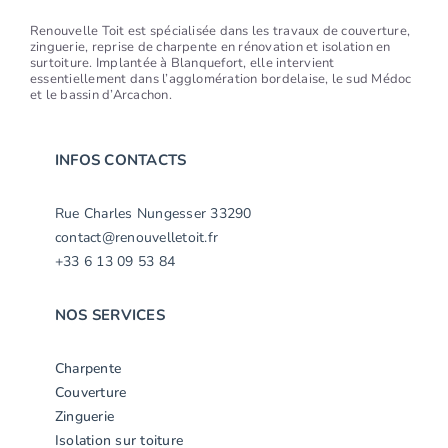
Renouvelle Toit est spécialisée dans les travaux de couverture,
zinguerie, reprise de charpente en rénovation et isolation en
surtoiture. Implantée à Blanquefort, elle intervient
essentiellement dans l’agglomération bordelaise, le sud Médoc
et le bassin d’Arcachon.
INFOS CONTACTS
Rue Charles Nungesser 33290
contact@renouvelletoit.fr
+33 6 13 09 53 84
NOS SERVICES
Charpente
Couverture
Zinguerie
Isolation sur toiture