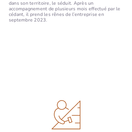
dans son territoire, le séduit. Après un
accompagnement de plusieurs mois effectué par le
cédant, il prend les rênes de l’entreprise en
septembre 2023.