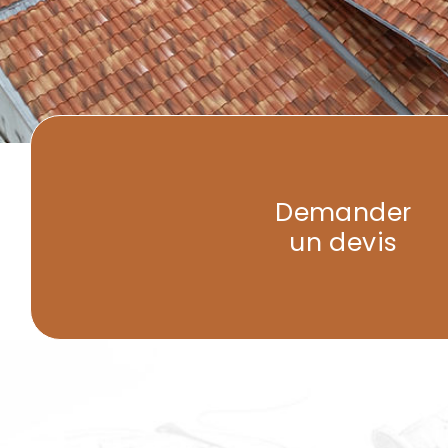
Demander
un devis