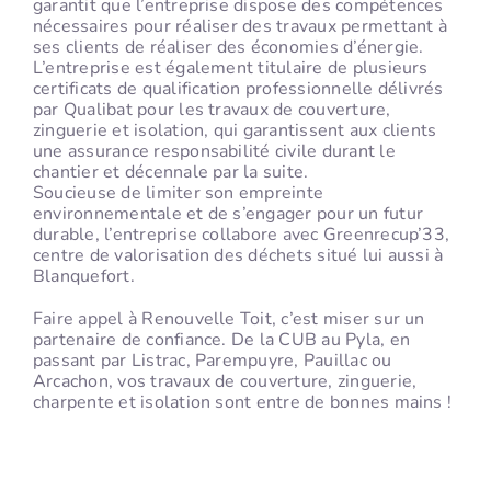
garantit que l’entreprise dispose des compétences
nécessaires pour réaliser des travaux permettant à
ses clients de réaliser des économies d’énergie.
L’entreprise est également titulaire de plusieurs
certificats de qualification professionnelle délivrés
par Qualibat pour les travaux de couverture,
zinguerie et isolation, qui garantissent aux clients
une assurance responsabilité civile durant le
chantier et décennale par la suite.
Soucieuse de limiter son empreinte
environnementale et de s’engager pour un futur
durable, l’entreprise collabore avec Greenrecup’33,
centre de valorisation des déchets situé lui aussi à
Blanquefort.
Faire appel à Renouvelle Toit, c’est miser sur un
partenaire de confiance. De la CUB au Pyla, en
passant par Listrac, Parempuyre, Pauillac ou
Arcachon, vos travaux de couverture, zinguerie,
charpente et isolation sont entre de bonnes mains !