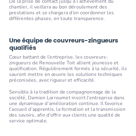
De la prise de contact jusqu’à l’achèvement du
chantier, il veillera au bon déroulement des
prestations et se chargera d’en coordonner les
différentes phases, en toute transparence.
Une équipe de couvreurs-zingueurs
qualifiés
Cœur battant de l’entreprise, les couvreurs-
zingueurs de Renouvelle Toit allient jeunesse et
qualification. Régulièrement formés à la sécurité, ils
sauront mettre en œuvre les solutions techniques
préconisées, avec rigueur et efficacité.
Sensible à la tradition de compagnonnage de la
société, Damien Larroumet inscrit l’entreprise dans
une dynamique d’amélioration continue. Il favorise
l’accueil d’apprentis, la formation et la transmission
des savoirs, afin d’offrir aux clients une qualité de
service optimale.